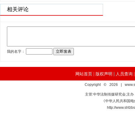
相关评论
|
|
网站首页
版权声明
人员查询
Copyright © 2026 | www.s
主管:中华法制传媒研究会;主
《中华人民共和国电信
http://www.s