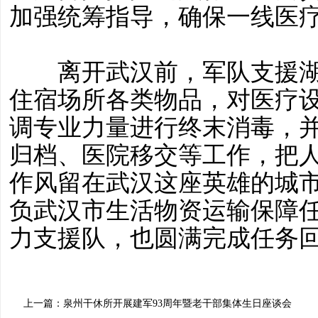
加强统筹指导，确保一线医
离开武汉前，军队支援湖
住宿场所各类物品，对医疗
调专业力量进行终末消毒，
归档、医院移交等工作，把
作风留在武汉这座英雄的城
负武汉市生活物资运输保障
力支援队，也圆满完成任务
上一篇：泉州干休所开展建军93周年暨老干部集体生日座谈会