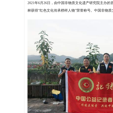
2021年6月26日，由中国非物质文化遗产研究院主办
林获得“红色文化传承榜样人物”荣誉称号。中国非物