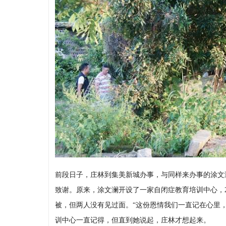
前段日子，庄林到集美新城办事，与同样来办事的涂文
致谢。原来，涂文澜开设了一家自闭症教育培训中心，2
被，但两人没有见过面。“这份恩情我们一直记在心里，
训中心一直记得，但直到她说起，庄林才想起来。