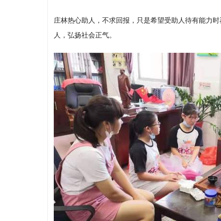
庄林热心助人，不求回报，只是希望受助人待有能力时
人，弘扬社会正气。