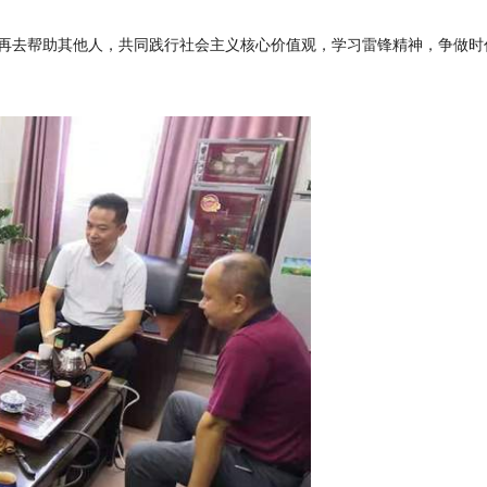
再去帮助其他人，共同践行社会主义核心价值观，学习雷锋精神，争做时