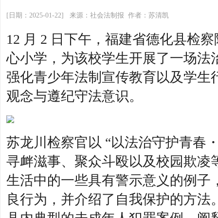
[日期：2025-01-22] 来源：社会法制报 作者：苏清凯
12 月 2 日下午，福建省德化县
心小学，为该校学生开展了一场法
强化青少年法制宣传教育以及学生
观念与遵纪守法意识。
苏龙川检察官以 “以法治守护青春
寻衅滋事、聚众斗殴以及校园欺凌
生活中的一些具有警示意义的例子
良行为，并介绍了自我保护的方法