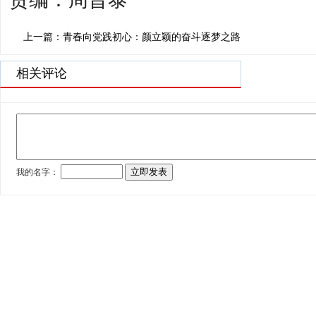
上一篇：青春向党践初心：颜立颖的奋斗逐梦之路
相关评论