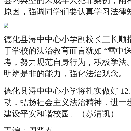
县内典型的未成年人犯罪案例，阐
原因，强调同学们要认真学习法律
德化县浔中中心小学副校长王长顺
于学校的法治教育而言犹如 “雪中
考，努力规范自身行为，积极学法
明辨是非的能力，强化法治观念。
德化县浔中中心小学将扎实做好 12
动，弘扬社会主义法治精神，进一
建设平安和谐校园。（苏清凯）
责编：周晋泰