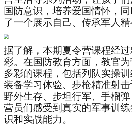
国防意识，培养爱国情怀，同
了一个展示自己、传承军人精
据了解，本期夏令营课程经过
彩。在国防教育方面，教官为
多彩的课程，包括列队实操训
装备学习体验、步枪精准射击
野外生存、步坦行军、手榴弹
营员们感受到真实的军事训练
识和实战能力。