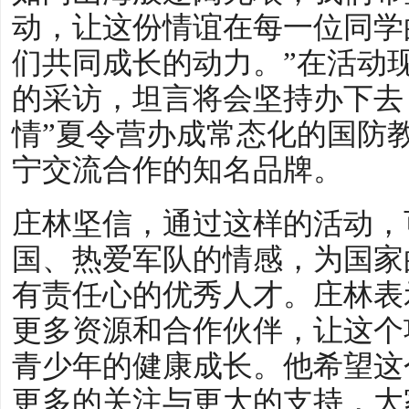
动，让这份情谊在每一位同学
们共同成长的动力。”在活动
的采访，坦言将会坚持办下去
情”夏令营办成常态化的国防
宁交流合作的知名品牌。
庄林坚信，通过这样的活动，
国、热爱军队的情感，为国家
有责任心的优秀人才。庄林表
更多资源和合作伙伴，让这个
青少年的健康成长。他希望这
更多的关注与更大的支持，大