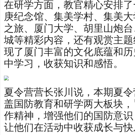
在研学方面，教官精心安排了
庚纪念馆、集美学村、集美大
之旅、厦门大学、胡里山炮台
城等精彩内容，还有观赏主题
现了厦门丰富的文化底蕴和历
中学习，收获知识和感悟。
夏令营营长张川说，本期夏令
盖国防教育和研学两大板块，
作精神，增强他们的国防意识
让他们在活动中收获成长与快