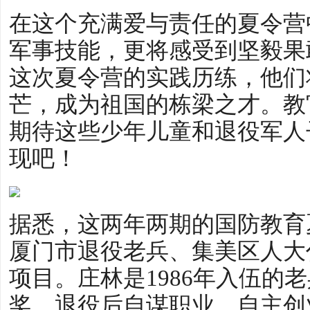
在这个充满爱与责任的夏令营
军事技能，更将感受到坚毅果
这次夏令营的实践历练，他们
芒，成为祖国的栋梁之才。教
期待这些少年儿童和退役军人
现吧！
据悉，这两年两期的国防教育
厦门市退役老兵、集美区人大
项目。庄林是1986年入伍的
奖，退役后自谋职业、自主创