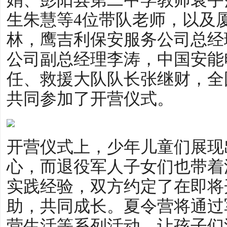
生朱慧等4位带队老师，以及
林，鹰吉利保安服务公司总经
公司副总经理李涛，中国安能
任、救援大队队长张继财，全
共同参加了开营仪式。
开营仪式上，少年儿童们展现
心，而退役军人子女们也带着
实践经验，双方约定了在即将
助，共同成长。夏令营将通过
营生活等系列活动，让孩子们