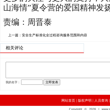
山海情”夏令营的爱国精神发
责编：周晋泰
上一篇：安全生产标准化全过程咨询服务范围和内容
相关评论
|
|
网站首页
版权声明
人员查询
Copyright © 2026 | www.s